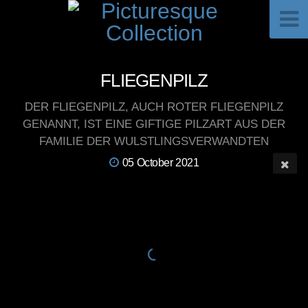
FLIEGENPILZ
DER FLIEGENPILZ, AUCH ROTER FLIEGENPILZ
GENANNT, IST EINE GIFTIGE PILZART AUS DER
FAMILIE DER WULSTLINGSVERWANDTEN
05 October 2021