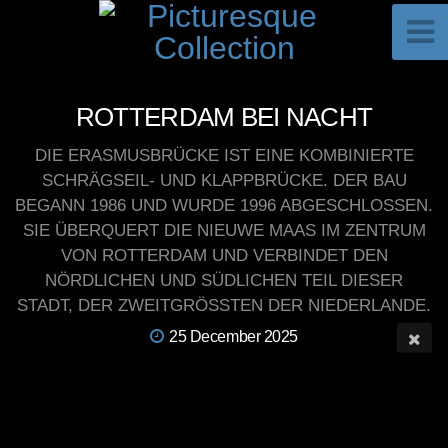
ROTTERDAM BEI NACHT
DIE ERASMUSBRÜCKE IST EINE KOMBINIERTE
SCHRÄGSEIL- UND KLAPPBRÜCKE. DER BAU
BEGANN 1986 UND WURDE 1996 ABGESCHLOSSEN.
SIE ÜBERQUERT DIE NIEUWE MAAS IM ZENTRUM
VON ROTTERDAM UND VERBINDET DEN
NÖRDLICHEN UND SÜDLICHEN TEIL DIESER
STADT, DER ZWEITGRÖSSTEN DER NIEDERLANDE.
25 December 2025